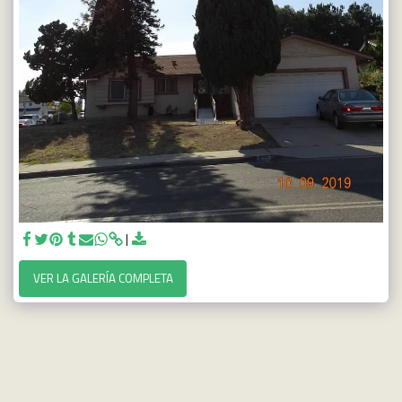
VER LA GALERÍA COMPLETA